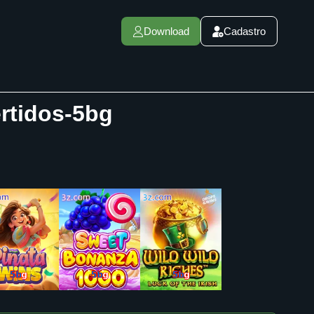
Download
Cadastro
ertidos-5bg