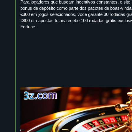
Para jogadores que buscam incentivos constantes, o site
bonus de depósito como parte dos pacotes de boas-vinda
€300 em jogos selecionados, você garante 30 rodadas grát
€800 em apostas totais recebe 100 rodadas grátis exclusi
Fortune.