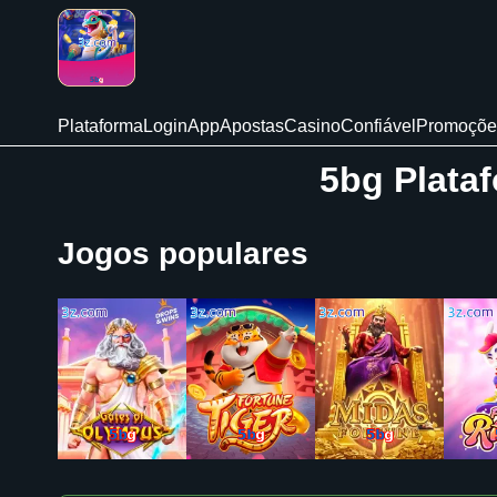
Plataforma
Login
App
Apostas
Casino
Confiável
Promoçõe
5bg Plataf
Jogos populares