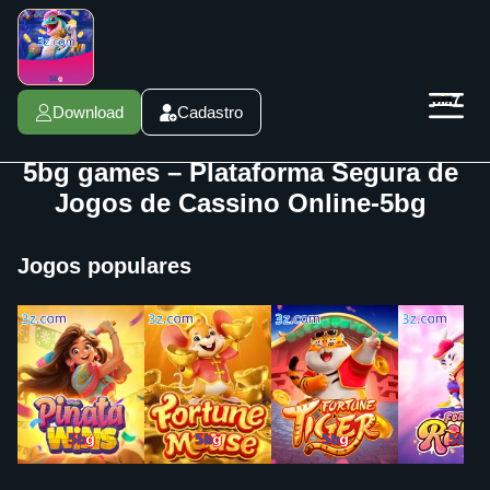
Download
Cadastro
5bg games – Plataforma Segura de
Jogos de Cassino Online-5bg
Jogos populares