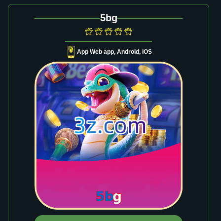
5bg
App Web app, Android, iOS